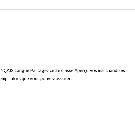
ANÇAIS Langue Partagez cette classe Aperçu Vos marchandises
temps alors que vous pouvez assurer