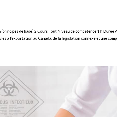
n (principes de base) 2 Cours Tout Niveau de compétence 1 h Durée 
les à l’exportation au Canada, de la législation connexe et une com