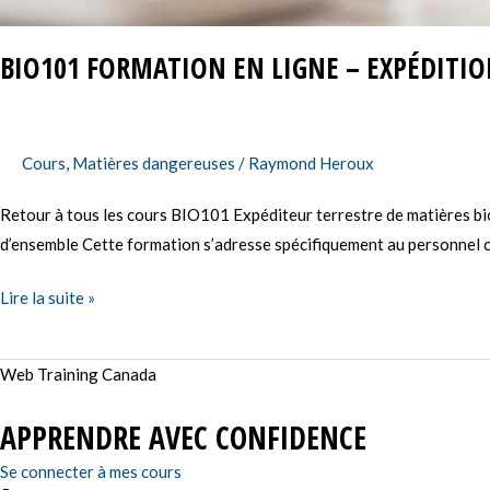
BIO101 FORMATION EN LIGNE – EXPÉDITIO
Cours
,
Matières dangereuses
/
Raymond Heroux
Retour à tous les cours BIO101 Expéditeur terrestre de matières b
d’ensemble Cette formation s’adresse spécifiquement au personnel cha
Lire la suite »
Web Training Canada
APPRENDRE AVEC CONFIDENCE
Se connecter à mes cours