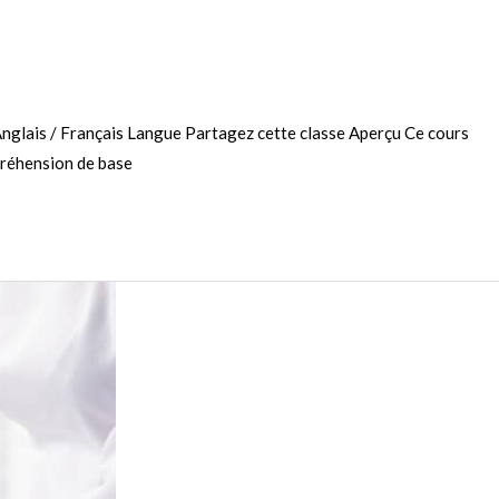
Anglais / Français Langue Partagez cette classe Aperçu Ce cours
préhension de base