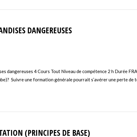
ANDISES DANGEREUSES
ises dangereuses 4 Cours Tout Niveau de compétence 2 h Durée FR
be)? Suivre une formation générale pourrait s’avérer une perte de 
ATION (PRINCIPES DE BASE)