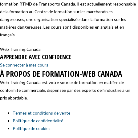
formation RTMD de Transports Canada. Il est actuellement responsable
de la formation au Centre de formation sur les marchandises
dangereuses, une organisation spécialisée dans la formation sur les
matières dangereuses. Les cours sont disponibles en anglais et en
français.
Web Training Canada
APPRENDRE AVEC CONFIDENCE
Se connecter à mes cours
À PROPOS DE FORMATION-WEB CANADA
Web Training Canada est votre source de formation en matière de
conformité commerciale, dispensée par des experts de l’industrie à un
prix abordable.
Termes et conditions de vente
Politique de confidentialité
Politique de cookies