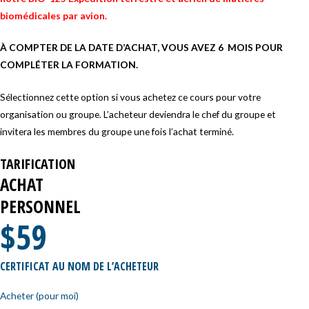
biomédicales par avio
n.
À COMPTER DE LA DATE D’ACHAT, VOUS AVEZ 6 MOIS POUR
COMPLÉTER LA FORMATION.
Sélectionnez cette option si vous achetez ce cours pour votre
organisation ou groupe. L’acheteur deviendra le chef du groupe et
invitera les membres du groupe une fois l’achat terminé.
TARIFICATION
ACHAT
PERSONNEL
$59
CERTIFICAT AU NOM DE L’ACHETEUR
Acheter (pour moi)