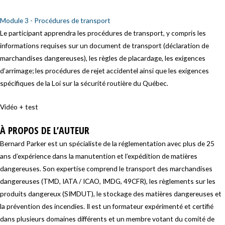
Module 3 - Procédures de transport
Le participant apprendra les procédures de transport, y compris les
informations requises sur un document de transport (déclaration de
marchandises dangereuses), les règles de placardage, les exigences
d’arrimage; les procédures de rejet accidentel ainsi que les exigences
spécifiques de la Loi sur la sécurité routière du Québec.
Vidéo + test
À PROPOS DE L’AUTEUR
Bernard Parker est un spécialiste de la réglementation avec plus de 25
ans d’expérience dans la manutention et l’expédition de matières
dangereuses. Son expertise comprend le transport des marchandises
dangereuses (TMD, IATA / ICAO, IMDG, 49CFR), les règlements sur les
produits dangereux (SIMDUT), le stockage des matières dangereuses et
la prévention des incendies. Il est un formateur expérimenté et certifié
dans plusieurs domaines différents et un membre votant du comité de