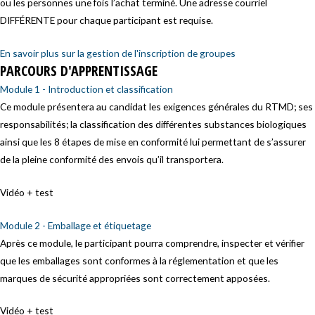
ou les personnes une fois l’achat terminé. Une adresse courriel
DIFFÉRENTE pour chaque participant est requise.
En savoir plus sur la gestion de l'inscription de groupes
PARCOURS D'APPRENTISSAGE
Module 1 - Introduction et classification
Ce module présentera au candidat les exigences générales du RTMD; ses
responsabilités; la classification des différentes substances biologiques
ainsi que les 8 étapes de mise en conformité lui permettant de s’assurer
de la pleine conformité des envois qu’il transportera.
Vidéo + test
Module 2 - Emballage et étiquetage
Après ce module, le participant pourra comprendre, inspecter et vérifier
que les emballages sont conformes à la réglementation et que les
marques de sécurité appropriées sont correctement apposées.
Vidéo + test