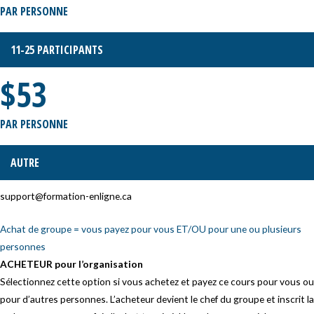
PAR PERSONNE
11-25 PARTICIPANTS
$53
PAR PERSONNE
AUTRE
support@formation-enligne.ca
Achat de groupe = vous payez pour vous ET/OU pour une ou plusieurs
personnes
ACHETEUR pour l’organisation
Sélectionnez cette option si vous achetez et payez ce cours pour vous ou
pour d’autres personnes.
L’acheteur devient le chef du groupe et inscrit la