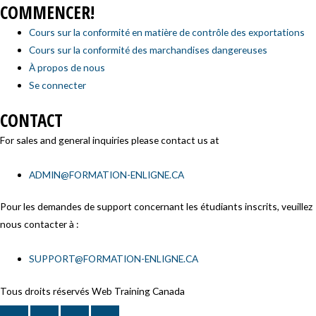
COMMENCER!
Cours sur la conformité en matière de contrôle des exportations
Cours sur la conformité des marchandises dangereuses
À propos de nous
Se connecter
CONTACT
For sales and general inquiries please contact us at
ADMIN@FORMATION-ENLIGNE.CA
Pour les demandes de support concernant les étudiants inscrits, veuillez
nous contacter à :
SUPPORT@FORMATION-ENLIGNE.CA
Tous droits réservés Web Training Canada