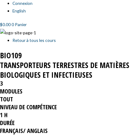
Connexion
English
$
0.00
0
Panier
Retour à tous les cours
BIO109
TRANSPORTEURS TERRESTRES DE MATIÈRES
BIOLOGIQUES ET INFECTIEUSES
3
MODULES
TOUT
NIVEAU DE COMPÉTENCE
1 H
DURÉE
FRANÇAIS/ ANGLAIS