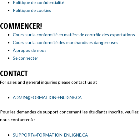
Politique de confidentialité
Politique de cookies
COMMENCER!
Cours sur la conformité en matière de contrôle des exportations
Cours sur la conformité des marchandises dangereuses
À propos de nous
Se connecter
CONTACT
For sales and general inquiries please contact us at
ADMIN@FORMATION-ENLIGNE.CA
Pour les demandes de support concernant les étudiants inscrits, veuillez
nous contacter à :
SUPPORT@FORMATION-ENLIGNE.CA