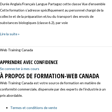
infectieuses
Durée Anglais/Français Langue Partagez cette classe Vue d’ensemble
Cette formation s’adresse spécifiquement au personnel chargé de la
collecte et de la préparation et/ou du transport des envois de
substances biologiques (classe 6.2), par voie
Lire la suite »
Web Training Canada
APPRENDRE AVEC CONFIDENCE
Se connecter à mes cours
À PROPOS DE FORMATION-WEB CANADA
Web Training Canada est votre source de formation en matière de
conformité commerciale, dispensée par des experts de l’industrie à un
prix abordable.
Termes et conditions de vente