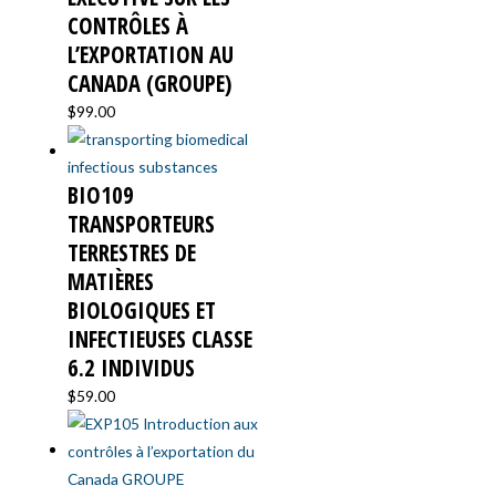
CONTRÔLES À
L’EXPORTATION AU
CANADA (GROUPE)
$
99.00
BIO109
TRANSPORTEURS
TERRESTRES DE
MATIÈRES
BIOLOGIQUES ET
INFECTIEUSES CLASSE
6.2 INDIVIDUS
$
59.00