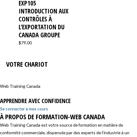
EXP105
INTRODUCTION AUX
CONTRÔLES À
L’EXPORTATION DU
CANADA GROUPE
$
79.00
VOTRE CHARIOT
Web Training Canada
APPRENDRE AVEC CONFIDENCE
Se connecter à mes cours
À PROPOS DE FORMATION-WEB CANADA
Web Training Canada est votre source de formation en matière de
conformité commerciale, dispensée par des experts de l’industrie à un