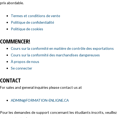
prix abordable.
Termes et conditions de vente
Politique de confidentialité
Politique de cookies
COMMENCER!
Cours sur la conformité en matière de contrôle des exportations
Cours sur la conformité des marchandises dangereuses
À propos de nous
Se connecter
CONTACT
For sales and general inquiries please contact us at
ADMIN@FORMATION-ENLIGNE.CA
Pour les demandes de support concernant les étudiants inscrits, veuillez