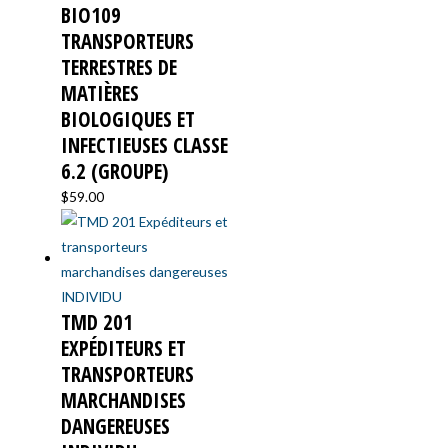
BIO109
TRANSPORTEURS
TERRESTRES DE
MATIÈRES
BIOLOGIQUES ET
INFECTIEUSES CLASSE
6.2 (GROUPE)
$
59.00
TMD 201
EXPÉDITEURS ET
TRANSPORTEURS
MARCHANDISES
DANGEREUSES