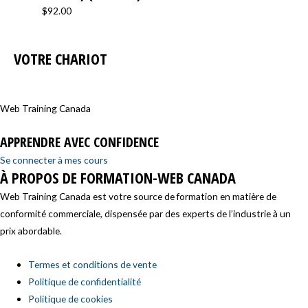
$
92.00
VOTRE CHARIOT
Web Training Canada
APPRENDRE AVEC CONFIDENCE
Se connecter à mes cours
À PROPOS DE FORMATION-WEB CANADA
Web Training Canada est votre source de formation en matière de
conformité commerciale, dispensée par des experts de l’industrie à un
prix abordable.
Termes et conditions de vente
Politique de confidentialité
Politique de cookies