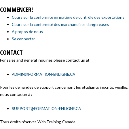
COMMENCER!
Cours sur la conformité en matière de contrôle des exportations
Cours sur la conformité des marchandises dangereuses
À propos de nous
Se connecter
CONTACT
For sales and general inquiries please contact us at
ADMIN@FORMATION-ENLIGNE.CA
Pour les demandes de support concernant les étudiants inscrits, veuillez
nous contacter à :
SUPPORT@FORMATION-ENLIGNE.CA
Tous droits réservés Web Training Canada