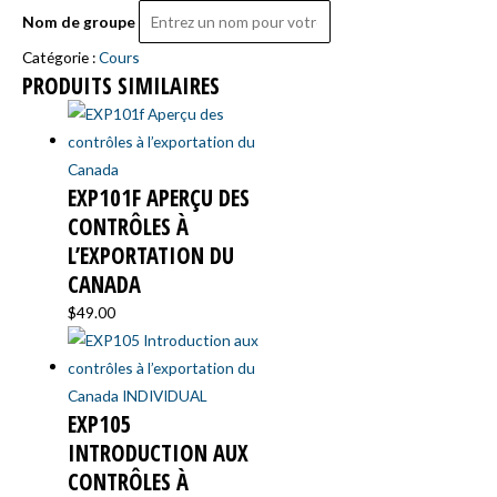
Nom de groupe
Catégorie :
Cours
PRODUITS SIMILAIRES
EXP101F APERÇU DES
CONTRÔLES À
L’EXPORTATION DU
CANADA ​
$
49.00
EXP105
INTRODUCTION AUX
CONTRÔLES À