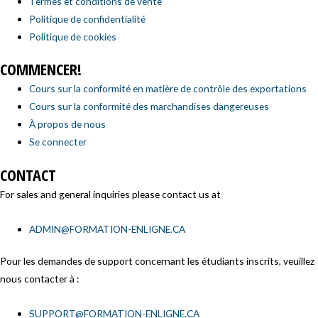
Termes et conditions de vente
Politique de confidentialité
Politique de cookies
COMMENCER!
Cours sur la conformité en matière de contrôle des exportations
Cours sur la conformité des marchandises dangereuses
À propos de nous
Se connecter
CONTACT
For sales and general inquiries please contact us at
ADMIN@FORMATION-ENLIGNE.CA
Pour les demandes de support concernant les étudiants inscrits, veuillez
nous contacter à :
SUPPORT@FORMATION-ENLIGNE.CA