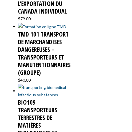
L’EXPORTATION DU
CANADA INDIVIDUAL
$
79.00
TMD 101 TRANSPORT
DE MARCHANDISES
DANGEREUSES –
TRANSPORTEURS ET
MANUTENTIONNAIRES
(GROUPE)
$
40.00
BIO109
TRANSPORTEURS
TERRESTRES DE
MATIÈRES