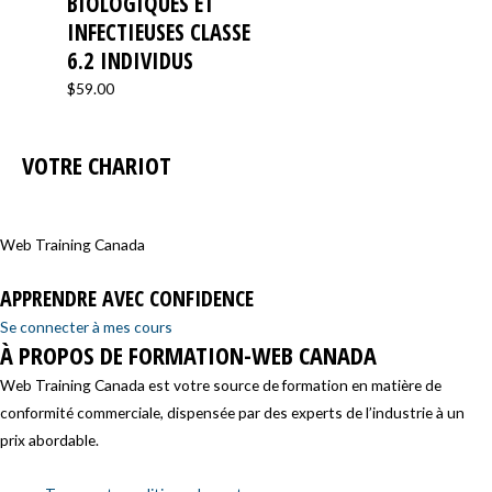
BIOLOGIQUES ET
INFECTIEUSES CLASSE
6.2 INDIVIDUS
$
59.00
VOTRE CHARIOT
Web Training Canada
APPRENDRE AVEC CONFIDENCE
Se connecter à mes cours
À PROPOS DE FORMATION-WEB CANADA
Web Training Canada est votre source de formation en matière de
conformité commerciale, dispensée par des experts de l’industrie à un
prix abordable.