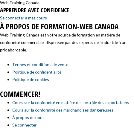
Web Training Canada
APPRENDRE AVEC CONFIDENCE
Se connecter à mes cours
À PROPOS DE FORMATION-WEB CANADA
Web Training Canada est votre source de formation en matière de
conformité commerciale, dispensée par des experts de l’industrie à un
prix abordable.
Termes et conditions de vente
Politique de confidentialité
Politique de cookies
COMMENCER!
Cours sur la conformité en matière de contrôle des exportations
Cours sur la conformité des marchandises dangereuses
À propos de nous
Se connecter