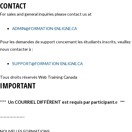
CONTACT
For sales and general inquiries please contact us at
ADMIN@FORMATION-ENLIGNE.CA
Pour les demandes de support concernant les étudiants inscrits, veuillez
nous contacter à :
SUPPORT@FORMATION-ENLIGNE.CA
Tous droits réservés Web Training Canada
IMPORTANT
***
Un COURRIEL DIFFÉRENT est requis par participant.
e
***
———————–
NOUVELLES FORMATIONS