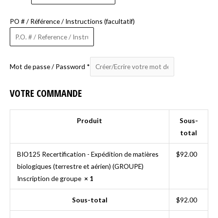
PO # / Référence / Instructions
(facultatif)
Mot de passe / Password
*
VOTRE COMMANDE
Produit
Sous-
total
BIO125 Recertification - Expédition de matières
$
92.00
biologiques (terrestre et aérien) (GROUPE)
Inscription de groupe
× 1
Sous-total
$
92.00