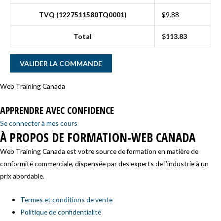
TVQ (1227511580TQ0001)
$
9.88
Total
$
113.83
VALIDER LA COMMANDE
Web Training Canada
APPRENDRE AVEC CONFIDENCE
Se connecter à mes cours
À PROPOS DE FORMATION-WEB CANADA
Web Training Canada est votre source de formation en matière de
conformité commerciale, dispensée par des experts de l’industrie à un
prix abordable.
Termes et conditions de vente
Politique de confidentialité