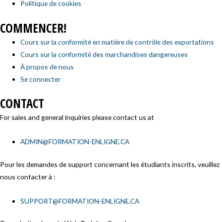
Politique de cookies
COMMENCER!
Cours sur la conformité en matière de contrôle des exportations
Cours sur la conformité des marchandises dangereuses
À propos de nous
Se connecter
CONTACT
For sales and general inquiries please contact us at
ADMIN@FORMATION-ENLIGNE.CA
Pour les demandes de support concernant les étudiants inscrits, veuillez
nous contacter à :
SUPPORT@FORMATION-ENLIGNE.CA