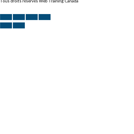
Tous droits réservés Web Training Canada