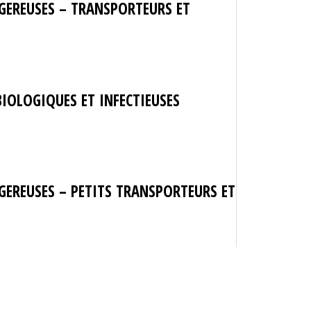
GEREUSES – TRANSPORTEURS ET
BIOLOGIQUES ET INFECTIEUSES
EREUSES – PETITS TRANSPORTEURS ET