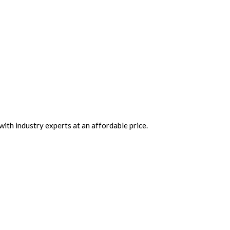
ith industry experts at an affordable price.