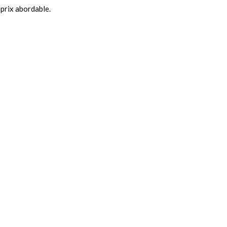
prix abordable.