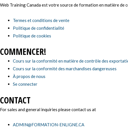
Web Training Canada est votre source de formation en matière de con
Termes et conditions de vente
Politique de confidentialité
Politique de cookies
COMMENCER!
Cours sur la conformité en matière de contrôle des exportat
Cours sur la conformité des marchandises dangereuses
À propos de nous
Se connecter
CONTACT
For sales and general inquiries please contact us at
ADMIN@FORMATION-ENLIGNE.CA