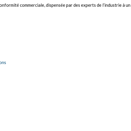
formité commerciale, dispensée par des experts de l’industrie à un 
ions